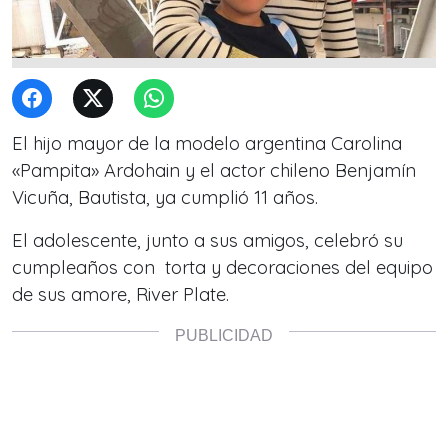
El hijo mayor de la modelo argentina Carolina
«Pampita» Ardohain y el actor chileno Benjamín
Vicuña, Bautista, ya cumplió 11 años.
El adolescente, junto a sus amigos, celebró su
cumpleaños con torta y decoraciones del equipo
de sus amore, River Plate.