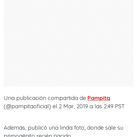
Una publicación compartida de
Pampita
(@pampitaoficial) el 2 Mar, 2019 a las 2:49 PST
Además, publicó una linda foto, donde sale su
primogénito recién nacido.