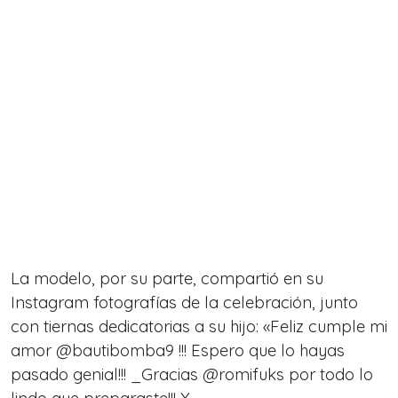
La modelo, por su parte, compartió en su
Instagram fotografías de la celebración, junto
con tiernas dedicatorias a su hijo: «Feliz cumple mi
amor @bautibomba9 !!! Espero que lo hayas
pasado genial!!! _Gracias @romifuks por todo lo