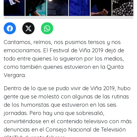
Cantamos, reímos, nos pusimos tensos y nos
emocionamos. El Festival de Viña 2019 dejó de
todo entre quienes lo siguieron por los medios,
como también quienes estuvieron en la Quinta
Vergara.
Dentro de lo que se pudo vivir de Viña 2019, hubo
gente que se molestó con algunas de las rutinas
de los humoristas que estuvieron en las seis
jornadas. Pero hay una que sobresalió,
convirtiéndose en el contenido televisivo con más
denuncias en el Consejo Nacional de Televisión