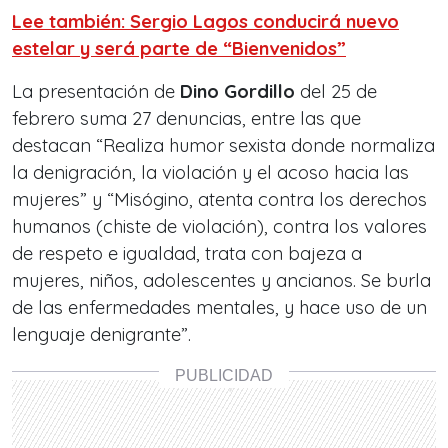
Lee también: Sergio Lagos conducirá nuevo
estelar y será parte de “Bienvenidos”
La presentación de
Dino Gordillo
del 25 de
febrero suma 27 denuncias, entre las que
destacan “Realiza humor sexista donde normaliza
la denigración, la violación y el acoso hacia las
mujeres” y “Misógino, atenta contra los derechos
humanos (chiste de violación), contra los valores
de respeto e igualdad, trata con bajeza a
mujeres, niños, adolescentes y ancianos. Se burla
de las enfermedades mentales, y hace uso de un
lenguaje denigrante”.