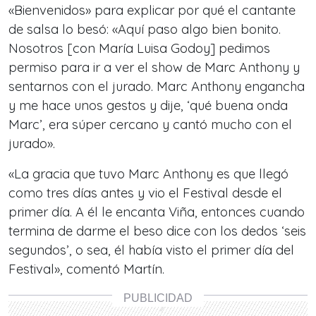
«Bienvenidos» para explicar por qué el cantante
de salsa lo besó: «Aquí paso algo bien bonito.
Nosotros [con María Luisa Godoy] pedimos
permiso para ir a ver el show de Marc Anthony y
sentarnos con el jurado. Marc Anthony engancha
y me hace unos gestos y dije, ‘qué buena onda
Marc’, era súper cercano y cantó mucho con el
jurado».
«La gracia que tuvo Marc Anthony es que llegó
como tres días antes y vio el Festival desde el
primer día. A él le encanta Viña, entonces cuando
termina de darme el beso dice con los dedos ‘seis
segundos’, o sea, él había visto el primer día del
Festival», comentó Martín.