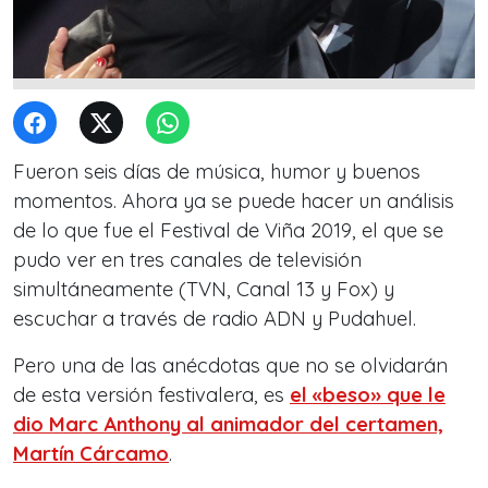
Fueron seis días de música, humor y buenos
momentos. Ahora ya se puede hacer un análisis
de lo que fue el Festival de Viña 2019, el que se
pudo ver en tres canales de televisión
simultáneamente (TVN, Canal 13 y Fox) y
escuchar a través de radio ADN y Pudahuel.
Pero una de las anécdotas que no se olvidarán
de esta versión festivalera, es
el «beso» que le
dio Marc Anthony al animador del certamen,
Martín Cárcamo
.