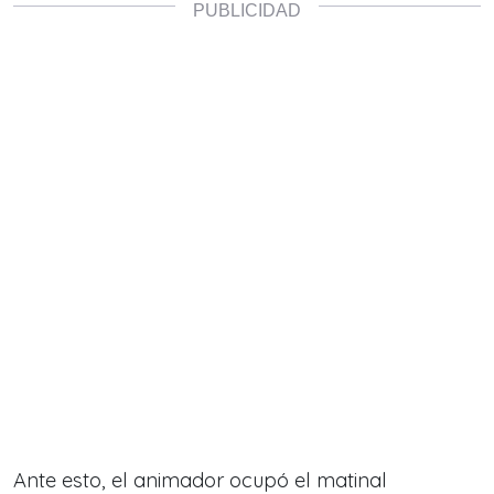
Ante esto, el animador ocupó el matinal