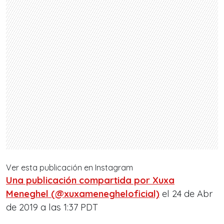
Ver esta publicación en Instagram
Una publicación compartida por Xuxa
Meneghel (@xuxamenegheloficial)
el 24 de Abr
de 2019 a las 1:37 PDT