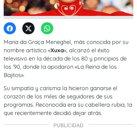
Maria da Graça Meneghel, más conocida por su
nombre artístico «
Xuxa
«, alcanzó el éxito
televisivo en la década de los 80 y principios de
los ’90, donde la apodaron «La Reina de los
Bajitos».
Su simpatía y carisma la hicieron ganarse el
corazón de los miles de seguidores de sus
programas. Reconocida era su cabellera rubia, la
que recientemente decidió dejar atrás.