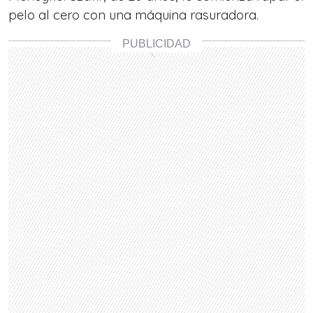
pelo al cero con una máquina rasuradora.