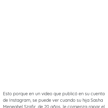
Esto porque en un video que publicó en su cuenta
de Instagram, se puede ver cuando su hija Sasha
Meneghel Szafir, de 20 años, le comienza rapar el