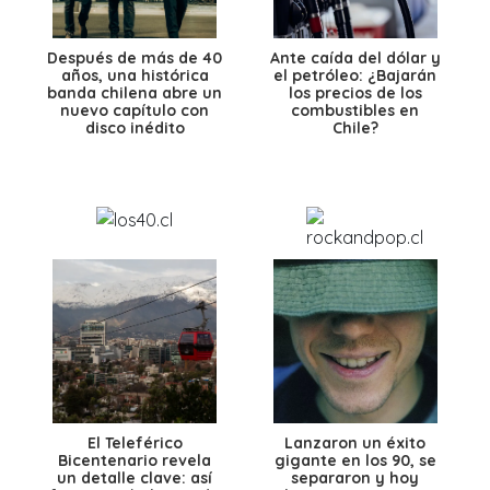
Después de más de 40
Ante caída del dólar y
años, una histórica
el petróleo: ¿Bajarán
banda chilena abre un
los precios de los
nuevo capítulo con
combustibles en
disco inédito
Chile?
El Teleférico
Lanzaron un éxito
Bicentenario revela
gigante en los 90, se
un detalle clave: así
separaron y hoy