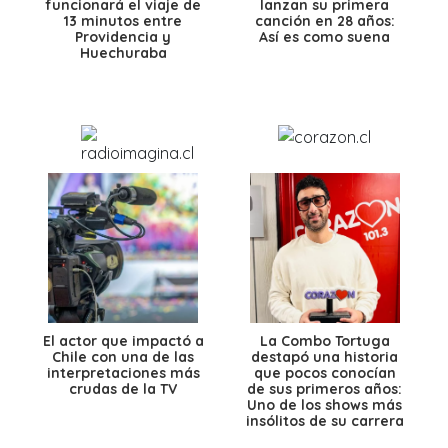
funcionará el viaje de
lanzan su primera
13 minutos entre
canción en 28 años:
Providencia y
Así es como suena
Huechuraba
El actor que impactó a
La Combo Tortuga
Chile con una de las
destapó una historia
interpretaciones más
que pocos conocían
crudas de la TV
de sus primeros años:
Uno de los shows más
insólitos de su carrera