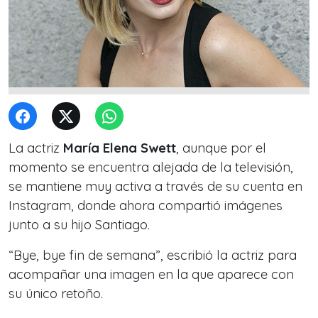
La actriz
María Elena Swett
, aunque por el
momento se encuentra alejada de la televisión,
se mantiene muy activa a través de su cuenta en
Instagram, donde ahora compartió imágenes
junto a su hijo Santiago.
“Bye, bye fin de semana”, escribió la actriz para
acompañar una imagen en la que aparece con
su único retoño.