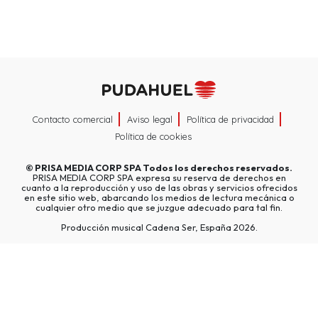
Contacto comercial
Aviso legal
Política de privacidad
Política de cookies
©
PRISA MEDIA CORP SPA
Todos los derechos reservados.
PRISA MEDIA CORP SPA expresa su reserva de derechos en
cuanto a la reproducción y uso de las obras y servicios ofrecidos
en este sitio web, abarcando los medios de lectura mecánica o
cualquier otro medio que se juzgue adecuado para tal fin.
Producción musical Cadena Ser, España 2026.