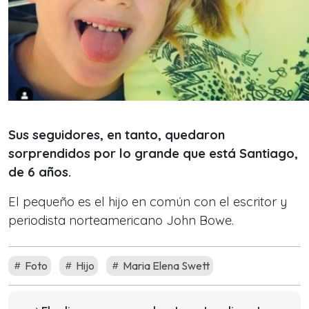
Sus seguidores, en tanto, quedaron
sorprendidos por lo grande que está Santiago,
de 6 años.
El pequeño es el hijo en común con el escritor y
periodista norteamericano John Bowe.
Foto
Hijo
Maria Elena Swett