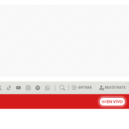
ENTRAR
REGÍSTRATE
EN VIVO