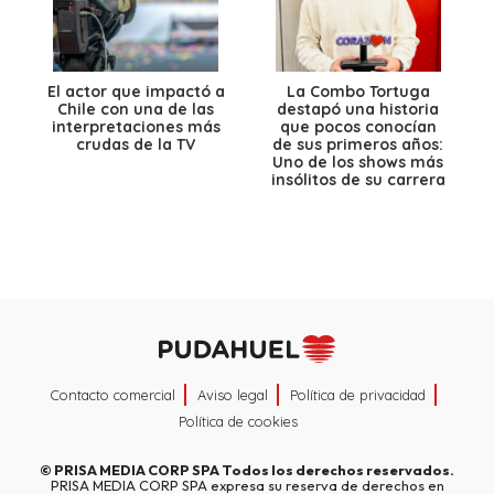
El actor que impactó a
La Combo Tortuga
Chile con una de las
destapó una historia
interpretaciones más
que pocos conocían
crudas de la TV
de sus primeros años:
Uno de los shows más
insólitos de su carrera
Contacto comercial
Aviso legal
Política de privacidad
Política de cookies
©
PRISA MEDIA CORP SPA
Todos los derechos reservados.
PRISA MEDIA CORP SPA expresa su reserva de derechos en