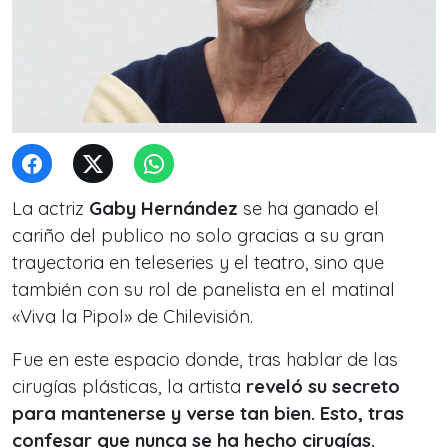
La actriz
Gaby Hernández
se ha ganado el
cariño del publico no solo gracias a su gran
trayectoria en teleseries y el teatro, sino que
también con su rol de panelista en el matinal
«Viva la Pipol» de Chilevisión.
Fue en este espacio donde, tras hablar de las
cirugías plásticas, la artista
reveló su secreto
para mantenerse y verse tan bien. Esto, tras
confesar que nunca se ha hecho cirugías.