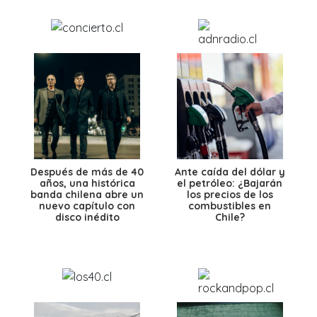
Después de más de 40
Ante caída del dólar y
años, una histórica
el petróleo: ¿Bajarán
banda chilena abre un
los precios de los
nuevo capítulo con
combustibles en
disco inédito
Chile?