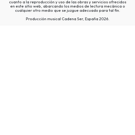
cuanto a la reproducción y uso de las obras y servicios ofrecidos
en este sitio web, abarcando los medios de lectura mecánica o
cualquier otro medio que se juzgue adecuado para tal fin.
Producción musical Cadena Ser, España 2026.