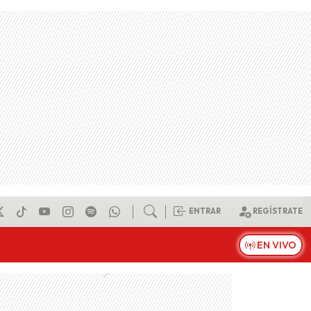
ENTRAR
REGÍSTRATE
EN VIVO