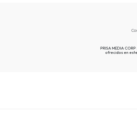
Co
PRISA MEDIA CORP SP
ofrecidos en est