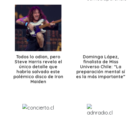
Todos lo odian, pero
Dominga López,
Steve Harris revela el
finalista de Miss
único detalle que
Universo Chile: “La
habría salvado este
preparación mental sí
polémico disco de Iron
es la más importante”
Maiden