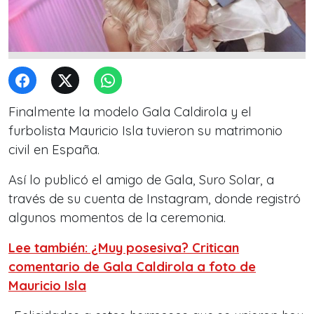
Finalmente la modelo Gala Caldirola y el
furbolista Mauricio Isla tuvieron su matrimonio
civil en España.
Así lo publicó el amigo de Gala, Suro Solar, a
través de su cuenta de Instagram, donde registró
algunos momentos de la ceremonia.
Lee también: ¿Muy posesiva? Critican
comentario de Gala Caldirola a foto de
Mauricio Isla