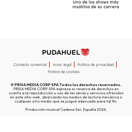
Uno de los shows más
insólitos de su carrera
Contacto comercial
Aviso legal
Política de privacidad
Política de cookies
©
PRISA MEDIA CORP SPA
Todos los derechos reservados.
PRISA MEDIA CORP SPA expresa su reserva de derechos en
cuanto a la reproducción y uso de las obras y servicios ofrecidos
en este sitio web, abarcando los medios de lectura mecánica o
cualquier otro medio que se juzgue adecuado para tal fin.
Producción musical Cadena Ser, España 2026.