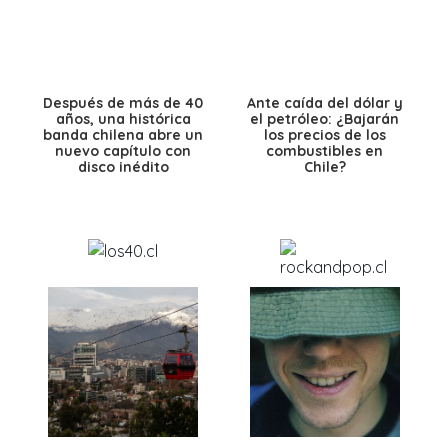
Después de más de 40
Ante caída del dólar y
años, una histórica
el petróleo: ¿Bajarán
banda chilena abre un
los precios de los
nuevo capítulo con
combustibles en
disco inédito
Chile?