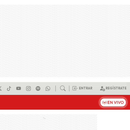
ENTRAR
REGÍSTRATE
EN VIVO