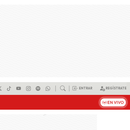
ENTRAR
REGÍSTRATE
EN VIVO