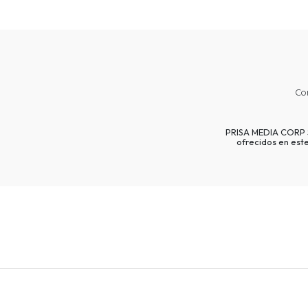
Co
PRISA MEDIA CORP SP
ofrecidos en est