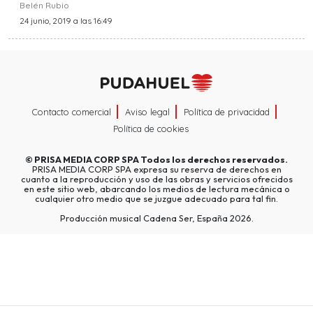
Belén Rubio
24 junio, 2019 a las 16:49
Contacto comercial
Aviso legal
Política de privacidad
Política de cookies
©
PRISA MEDIA CORP SPA
Todos los derechos reservados.
PRISA MEDIA CORP SPA expresa su reserva de derechos en
cuanto a la reproducción y uso de las obras y servicios ofrecidos
en este sitio web, abarcando los medios de lectura mecánica o
cualquier otro medio que se juzgue adecuado para tal fin.
Producción musical Cadena Ser, España 2026.