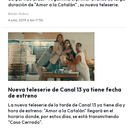
duración de "Amor a la Catalán" , su nueva teleserie.
Belén Rubio
4 julio, 2019 a las 17:36
Nueva teleserie de Canal 13 ya tiene fecha
de estreno
La nueva teleserie de la tarde de Canal 13 ya tiene día y
hora de estreno: "Amor a la Catalán" llegará en el
horario donde, por estos días, se está transmitiendo
"Caso Cerrado".