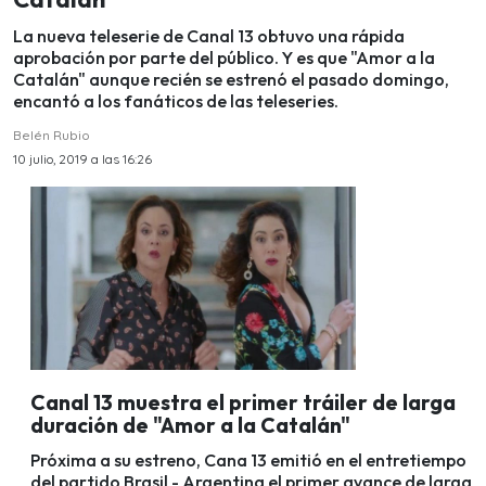
La nueva teleserie de Canal 13 obtuvo una rápida
aprobación por parte del público. Y es que "Amor a la
Catalán" aunque recién se estrenó el pasado domingo,
encantó a los fanáticos de las teleseries.
Belén Rubio
10 julio, 2019 a las 16:26
Canal 13 muestra el primer tráiler de larga
duración de "Amor a la Catalán"
Próxima a su estreno, Cana 13 emitió en el entretiempo
del partido Brasil - Argentina el primer avance de larga