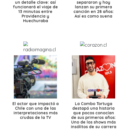
un detalle clave: así
separaron y hoy
funcionará el viaje de
lanzan su primera
13 minutos entre
canción en 28 años:
Providencia y
Así es como suena
Huechuraba
El actor que impactó a
La Combo Tortuga
Chile con una de las
destapó una historia
interpretaciones más
que pocos conocían
crudas de la TV
de sus primeros años:
Uno de los shows más
insólitos de su carrera