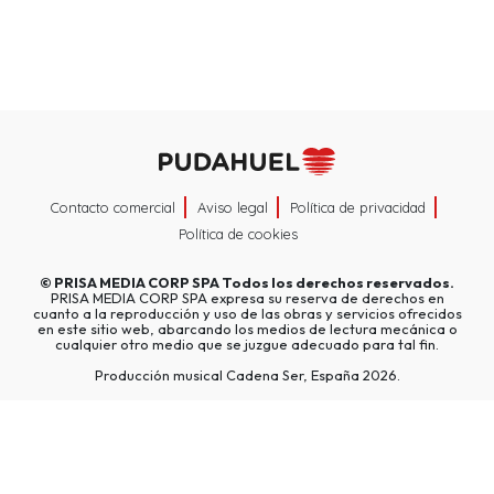
Contacto comercial
Aviso legal
Política de privacidad
Política de cookies
©
PRISA MEDIA CORP SPA
Todos los derechos reservados.
PRISA MEDIA CORP SPA expresa su reserva de derechos en
cuanto a la reproducción y uso de las obras y servicios ofrecidos
en este sitio web, abarcando los medios de lectura mecánica o
cualquier otro medio que se juzgue adecuado para tal fin.
Producción musical Cadena Ser, España 2026.