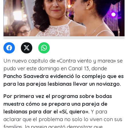
Un nuevo capítulo de «Contra viento y marea» se
pudo ver este domingo en Canal 13, donde
Pancho Saavedra evidenció lo complejo que es
para las parejas lesbianas llevar un noviazgo.
Por primera vez el programa sobre bodas
muestra cómo se prepara una pareja de
lesbianas para dar el «Sí, quiero».
Y para
aclarar que el problema no solo lo viven con sus
familias, la pareja aceptó demostrar que