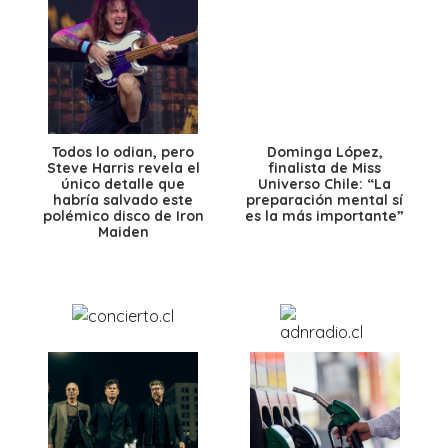
Todos lo odian, pero
Dominga López,
Steve Harris revela el
finalista de Miss
único detalle que
Universo Chile: “La
habría salvado este
preparación mental sí
polémico disco de Iron
es la más importante”
Maiden