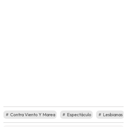
Contra Viento Y Marea
Espectáculo
Lesbianas