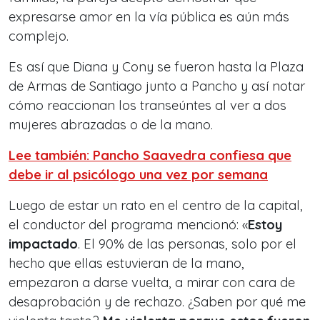
expresarse amor en la vía pública es aún más
complejo.
Es así que Diana y Cony se fueron hasta la Plaza
de Armas de Santiago junto a Pancho y así notar
cómo reaccionan los transeúntes al ver a dos
mujeres abrazadas o de la mano.
Lee también: Pancho Saavedra confiesa que
debe ir al psicólogo una vez por semana
Luego de estar un rato en el centro de la capital,
el conductor del programa mencionó: «
Estoy
impactado
. El 90% de las personas, solo por el
hecho que ellas estuvieran de la mano,
empezaron a darse vuelta, a mirar con cara de
desaprobación y de rechazo. ¿Saben por qué me