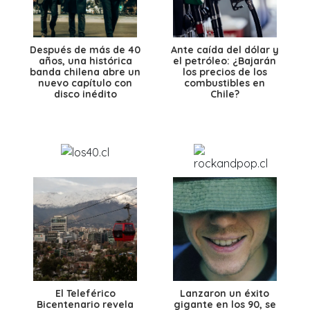
Después de más de 40
Ante caída del dólar y
años, una histórica
el petróleo: ¿Bajarán
banda chilena abre un
los precios de los
nuevo capítulo con
combustibles en
disco inédito
Chile?
El Teleférico
Lanzaron un éxito
Bicentenario revela
gigante en los 90, se