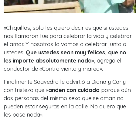
«Chiquillas, solo les quiero decir es que si ustedes
nos llamaron fue para celebrar la vida y celebrar
el amor. Y nosotros lo vamos a celebrar junto a
ustedes.
Que ustedes sean muy felices, que no
les importe absolutamente nada
«, agregó el
conductor de «Contra viento y marea».
Finalmente Saavedra le advirtió a Diana y Cony
con tristeza que «
anden con cuidado
porque aún
dos personas del mismo sexo que se aman no
pueden estar seguras en la calle. No quiero que
les pase nada».