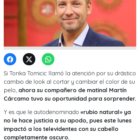
Si Tonka Tomicic llamó la atención por su drástico
cambio de look al cortar y cambiar el color de su
pelo,
ahora su compañero de matinal Martín
Cárcamo tuvo su oportunidad para sorprender.
Y es que le autodenominado
«rubio natural» ya
no le hace justicia a su apodo, pues este lunes
impactó a los televidentes con su cabello
completamente oscuro.