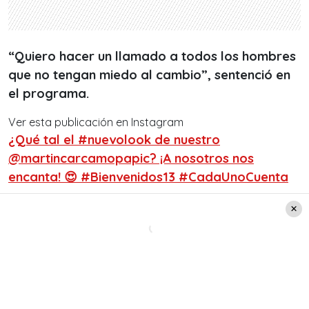
“Quiero hacer un llamado a todos los hombres
que no tengan miedo al cambio”, sentenció en
el programa.
Ver esta publicación en Instagram
¿Qué tal el #nuevolook de nuestro
@martincarcamopapic? ¡A nosotros nos
encanta! 😍 #Bienvenidos13 #CadaUnoCuenta