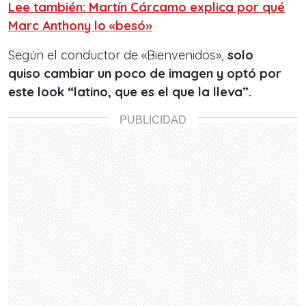
Lee también: Martín Cárcamo explica por qué
Marc Anthony lo «besó»
Según el conductor de «Bienvenidos»,
solo
quiso cambiar un poco de imagen y optó por
este look “latino, que es el que la lleva”.