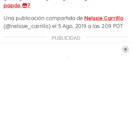
papás 😳?
Una publicación compartida de
Nelssie Carrillo
(@nelssie_carrillo) el 5 Ago, 2019 a las 2:09 PDT