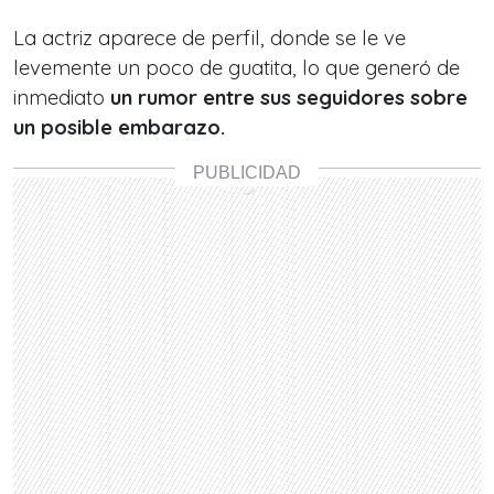
La actriz aparece de perfil, donde se le ve
levemente un poco de guatita, lo que generó de
inmediato
un rumor entre sus seguidores sobre
un posible embarazo.