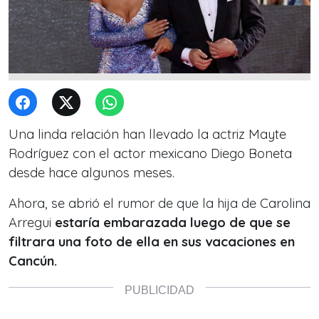
Una linda relación han llevado la actriz Mayte
Rodríguez con el actor mexicano Diego Boneta
desde hace algunos meses.
Ahora, se abrió el rumor de que la hija de Carolina
Arregui
estaría embarazada luego de que se
filtrara una foto de ella en sus vacaciones en
Cancún.