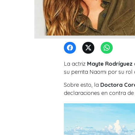
La actriz
Mayte Rodríguez
su perrita Naomi por su rol
Sobre esto, la
Doctora Cor
declaraciones en contra de 