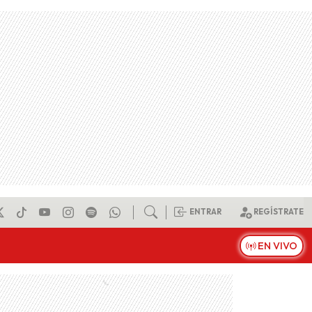
ENTRAR
REGÍSTRATE
EN VIVO