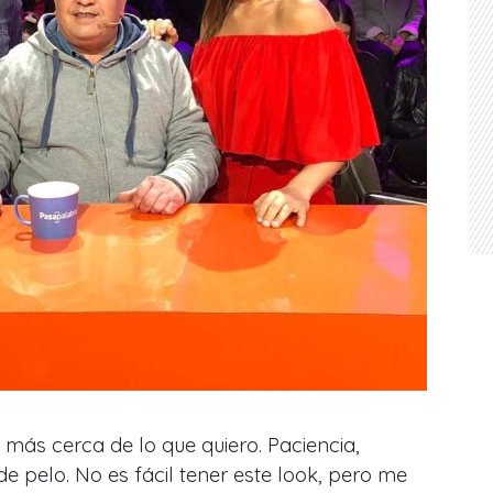
 más cerca de lo que quiero. Paciencia,
e pelo. No es fácil tener este look, pero me