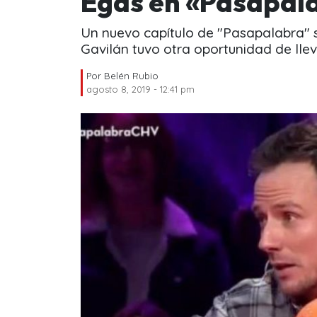
Egas en «Pasapal
Un nuevo capítulo de "Pasapalabra" s
Gavilán tuvo otra oportunidad de llev
Por
Belén Rubio
agosto 8, 2019 - 12:41 pm