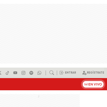
ENTRAR
REGÍSTRATE
EN VIVO