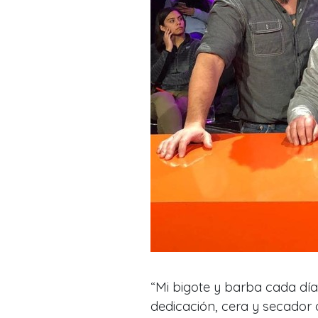
“Mi bigote y barba cada día
dedicación, cera y secador d