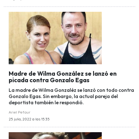
Madre de Wilma González se lanzó en
picada contra Gonzalo Egas
La madre de Wilma Gonzaléz se lanzó con todo contra
Gonzalo Egas. Sin embargo, la actual pareja del
deportista también le respondió.
Ariel Pefaur
25 julio, 2022 a las 15:35