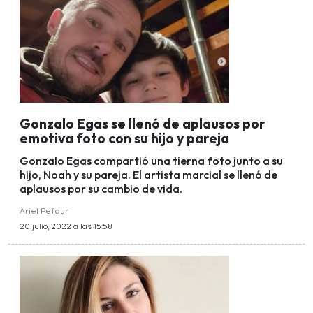
Gonzalo Egas se llenó de aplausos por
emotiva foto con su hijo y pareja
Gonzalo Egas compartió una tierna foto junto a su
hijo, Noah y su pareja. El artista marcial se llenó de
aplausos por su cambio de vida.
Ariel Pefaur
20 julio, 2022 a las 15:58