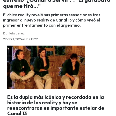
que me tiró..."
El chico reality reveló sus primeras sensaciones tras
ingresar al nuevo reality de Canal 13 y cómo vivió el
primer enfrentamiento con el argentino.
Daniela Jerez
22 abril, 2024 a las 18:22
Es la dupla más icónica y recordada en la
historia de los reality y hoy se
reencontraron en importante estelar de
Canal 13