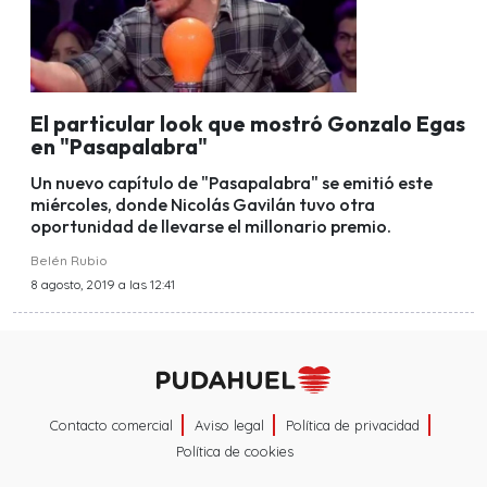
El particular look que mostró Gonzalo Egas
en "Pasapalabra"
Un nuevo capítulo de "Pasapalabra" se emitió este
miércoles, donde Nicolás Gavilán tuvo otra
oportunidad de llevarse el millonario premio.
Belén Rubio
8 agosto, 2019 a las 12:41
Contacto comercial
Aviso legal
Política de privacidad
Política de cookies