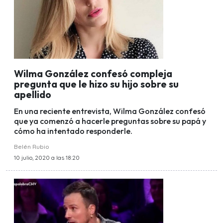
Wilma González confesó compleja
pregunta que le hizo su hijo sobre su
apellido
En una reciente entrevista, Wilma González confesó
que ya comenzó a hacerle preguntas sobre su papá y
cómo ha intentado responderle.
Belén Rubio
10 julio, 2020 a las 18:20