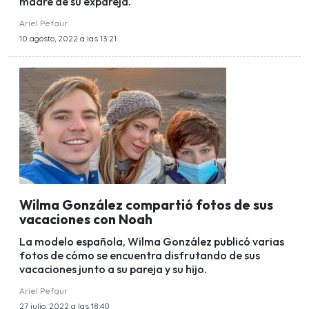
madre de su expareja.
Ariel Pefaur
10 agosto, 2022 a las 13:21
Wilma González compartió fotos de sus
vacaciones con Noah
La modelo española, Wilma González publicó varias
fotos de cómo se encuentra disfrutando de sus
vacaciones junto a su pareja y su hijo.
Ariel Pefaur
27 julio, 2022 a las 18:40