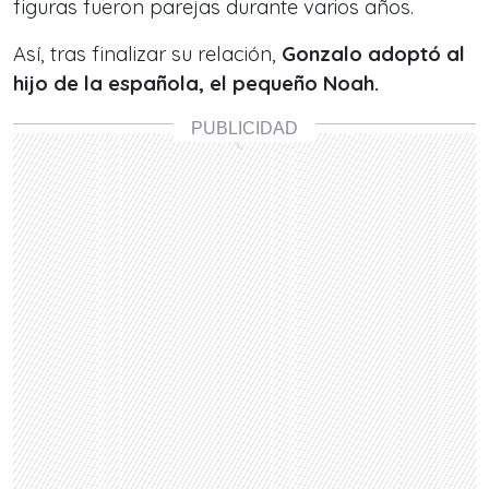
figuras fueron parejas durante varios años.
Así, tras finalizar su relación,
Gonzalo adoptó al
hijo de la española, el pequeño Noah.