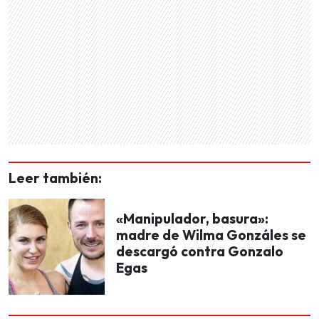
Leer también:
«Manipulador, basura»:
madre de Wilma Gonzáles se
descargó contra Gonzalo
Egas