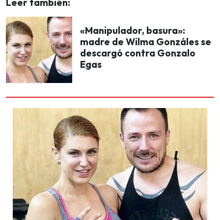
Leer también:
«Manipulador, basura»:
madre de Wilma Gonzáles se
descargó contra Gonzalo
Egas