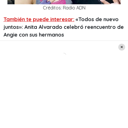
Créditos: Radio ADN
También te puede interesar:
«Todos de nuevo
juntos»: Anita Alvarado celebró reencuentro de
Angie con sus hermanos