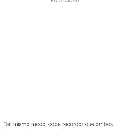
Del mismo modo, cabe recordar que ambas