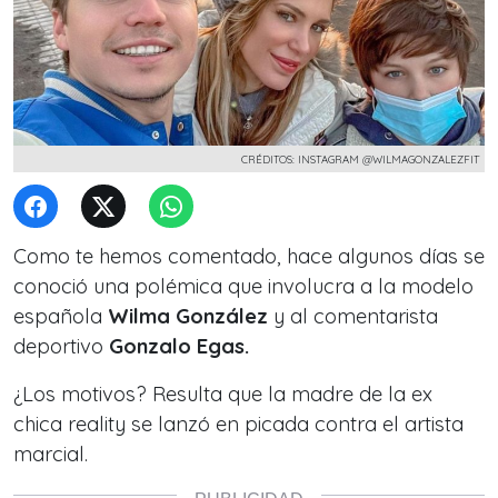
CRÉDITOS: INSTAGRAM @WILMAGONZALEZFIT
Como te hemos comentado, hace algunos días se
conoció una polémica que involucra a la modelo
española
Wilma González
y al comentarista
deportivo
Gonzalo Egas.
¿Los motivos? Resulta que la madre de la ex
chica reality
se lanzó en picada contra el artista
marcial.