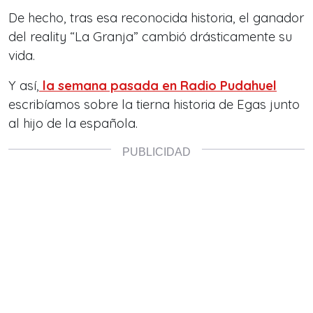
De hecho, tras esa reconocida historia, el ganador
del reality “La Granja”
cambió drásticamente su
vida.
Y así,
la semana pasada en Radio Pudahuel
escribíamos sobre la tierna historia de Egas junto
al hijo de la española.