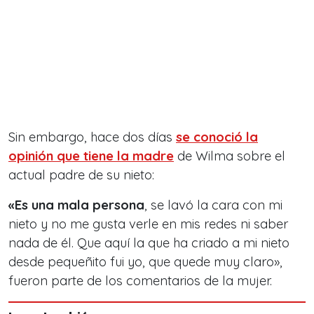
Sin embargo, hace dos días
se conoció la
opinión que tiene la madre
de Wilma sobre el
actual padre de su nieto:
«Es una mala persona
, se lavó la cara con mi
nieto y no me gusta verle en mis redes ni saber
nada de él. Que aquí la que ha criado a mi nieto
desde pequeñito fui yo, que quede muy claro»,
fueron parte de los comentarios de la mujer.