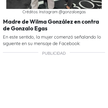
Créditos: Instagram @gonzaloegas
Madre de Wilma González en contra
de Gonzalo Egas
En este sentido,
la mujer comenzó señalando lo
siguiente en su mensaje de Facebook: