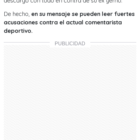
descargó con todo en contra de su ex yerno.
De hecho,
en su mensaje se pueden leer fuertes
acusaciones contra el actual comentarista
deportivo.