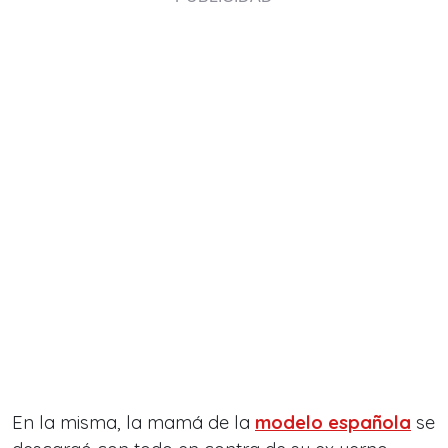
En la misma,
la mamá de la
modelo española
se