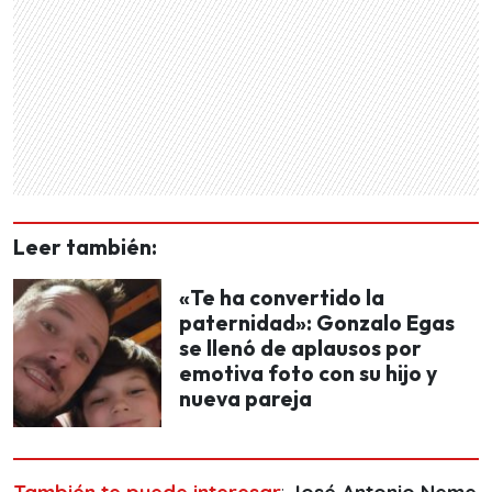
Leer también:
«Te ha convertido la
paternidad»: Gonzalo Egas
se llenó de aplausos por
emotiva foto con su hijo y
nueva pareja