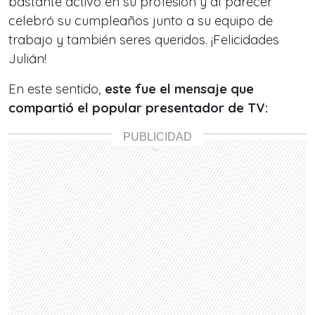
bastante activo en su profesión y
al parecer
celebró su cumpleaños junto a su equipo de
trabajo y también seres queridos
. ¡Felicidades
Julián!
En este sentido,
este fue el mensaje que
compartió el popular presentador de TV: