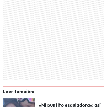
Leer también:
«Mi puntito esquiadora»: así