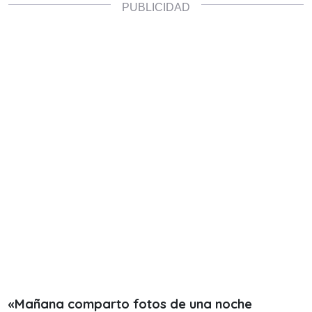
«Mañana comparto fotos de una noche