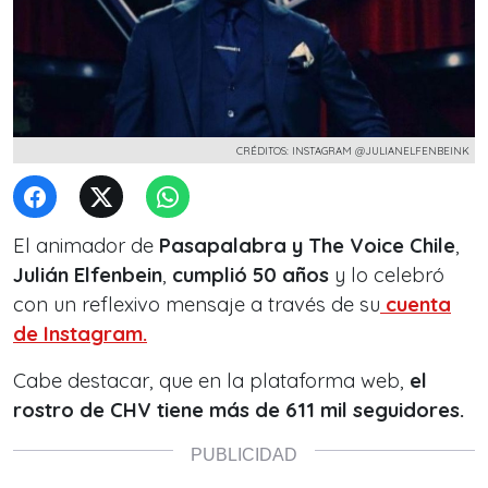
CRÉDITOS: INSTAGRAM @JULIANELFENBEINK
El animador de
Pasapalabra y The Voice Chile
,
Julián Elfenbein
,
cumplió 50 años
y lo celebró
con un reflexivo mensaje a través de su
cuenta
de Instagram.
Cabe destacar, que en la plataforma web,
el
rostro de CHV tiene más de 611 mil seguidores.