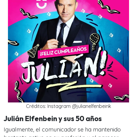
Créditos: Instagram @julianelfenbeink
Julián Elfenbein y sus 50 años
Igualmente, el comunicador se ha mantenido