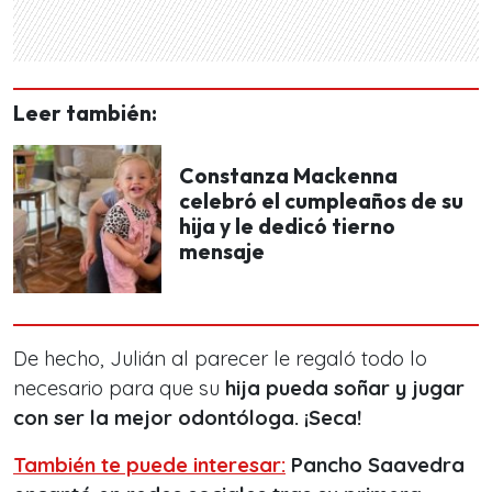
Leer también:
Constanza Mackenna
celebró el cumpleaños de su
hija y le dedicó tierno
mensaje
De hecho, Julián al parecer le regaló todo lo
necesario para que su
hija pueda soñar y jugar
con ser la mejor odontóloga. ¡Seca!
También te puede interesar:
Pancho Saavedra