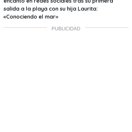
encantó en redes sociales tras su primera
salida a la playa con su hija Laurita:
«Conociendo el mar»