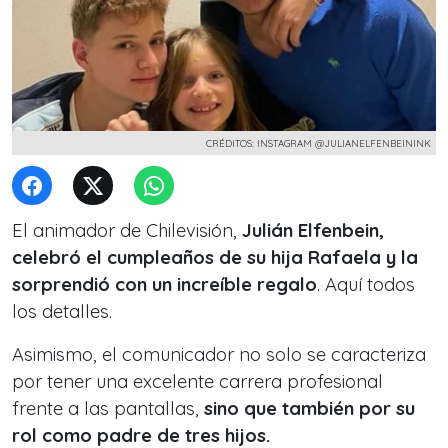
CRÉDITOS: INSTAGRAM @JULIANELFENBEININK
El animador de Chilevisión,
Julián Elfenbein,
celebró el cumpleaños de su hija Rafaela y la
sorprendió con un increíble regalo
. Aquí todos
los detalles.
Asimismo, el comunicador no solo se caracteriza
por tener una excelente carrera profesional
frente a las pantallas,
sino que también por su
rol como padre de tres hijos.