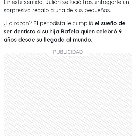
En este sentido, Julián se lució tras entregarle un
sorpresivo regalo a una de sus pequeñas.
¿La razón? El periodista le cumplió
el sueño de
ser dentista a su hija Rafela quien celebró 9
años desde su llegada al mundo.