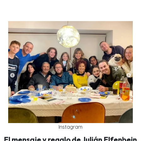
Instagram
El mensaje y regalo de Julián Elfenbein