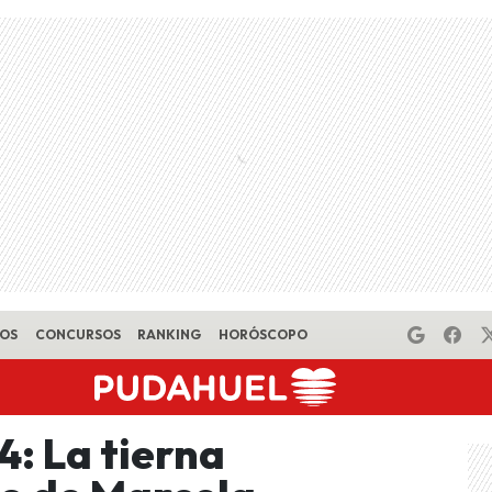
EOS
CONCURSOS
RANKING
HORÓSCOPO
4: La tierna