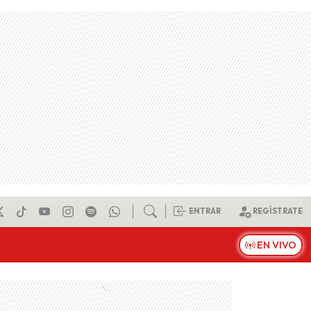
ENTRAR
REGÍSTRATE
EN VIVO