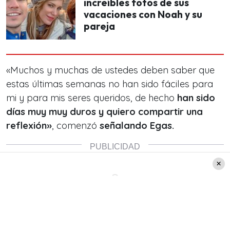
increíbles fotos de sus
vacaciones con Noah y su
pareja
«Muchos y muchas de ustedes deben saber que
estas últimas semanas no han sido fáciles para
mi y para mis seres queridos, de hecho
han sido
días muy muy duros y quiero compartir una
reflexión»
, comenzó
señalando Egas.