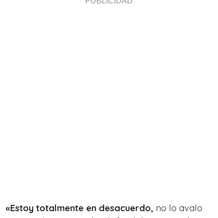
«Estoy totalmente en desacuerdo,
no lo avalo