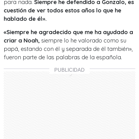
para nada.
Siempre he defendido a Gonzalo, es
cuestión de ver todos estos años lo que he
hablado de él».
«Siempre he agradecido que me ha ayudado a
criar a Noah,
siempre lo he valorado como su
papá, estando con él y separada de él también»,
fueron parte de las
palabras de la española.