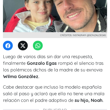
CRÉDITOS: INSTAGRAM @GONZALOEGAS
Luego de varios días sin dar una respuesta,
finalmente
Gonzalo Egas
rompió el silencio tras
los polémicos dichos de la madre de su exnovia
Wilma González.
Cabe destacar que incluso la modelo española
salió al paso y aclaró que ella no tiene una mala
relación con el padre adoptivo de
su hijo, Noah.