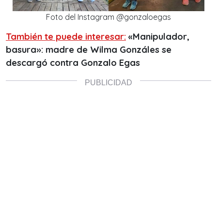
Foto del Instagram @gonzaloegas
También te puede interesar:
«Manipulador,
basura»: madre de Wilma Gonzáles se
descargó contra Gonzalo Egas