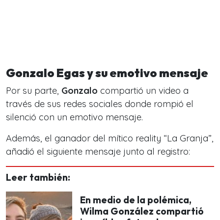
Gonzalo Egas y su emotivo mensaje
Por su parte,
Gonzalo
compartió un video a
través de sus redes sociales donde rompió el
silenció con un emotivo mensaje.
Además, el ganador del
mítico reality “La Granja”
,
añadió el siguiente mensaje junto al registro:
Leer también:
En medio de la polémica,
Wilma González compartió