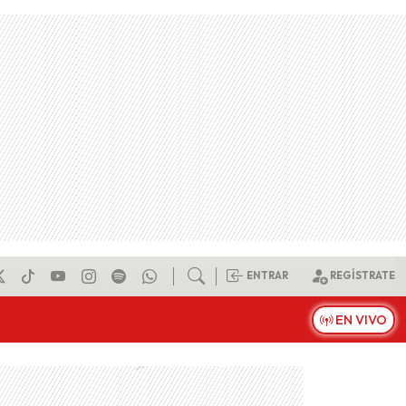
ENTRAR
REGÍSTRATE
EN VIVO