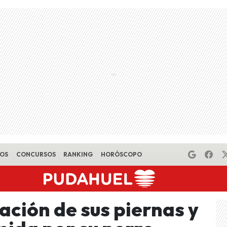
EOS
CONCURSOS
RANKING
HORÓSCOPO
ación de sus piernas y