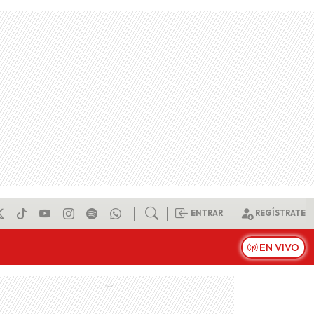
ENTRAR
REGÍSTRATE
EN VIVO