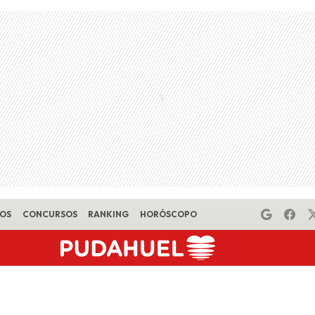
EOS
CONCURSOS
RANKING
HORÓSCOPO