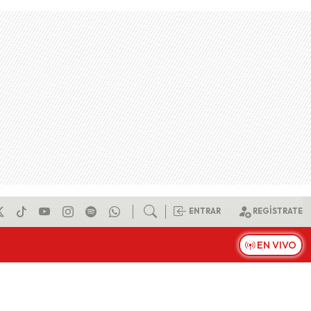
ENTRAR
REGÍSTRATE
EN VIVO