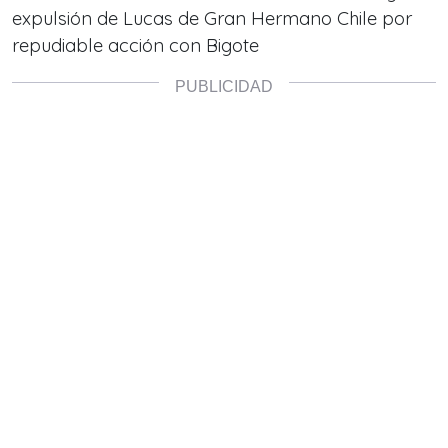
expulsión de Lucas de Gran Hermano Chile por
repudiable acción con Bigote