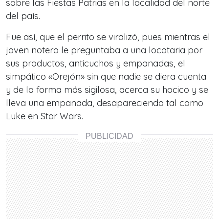
sobre las Fiestas Patrias en la localidad del norte
del país.
Fue así, que el perrito se viralizó, pues mientras el
joven notero le preguntaba a una locataria por
sus productos, anticuchos y empanadas, el
simpático «Orejón» sin que nadie se diera cuenta
y de la forma más sigilosa, acerca su hocico y se
lleva una empanada, desapareciendo tal como
Luke en Star Wars.