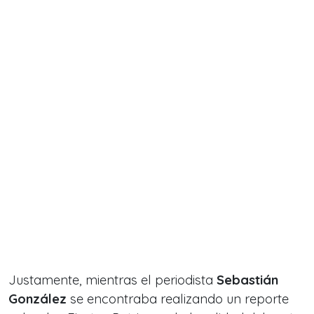
Justamente, mientras el periodista
Sebastián
González
se encontraba realizando un reporte