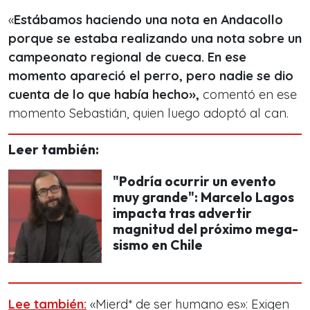
«
Estábamos haciendo una nota en Andacollo
porque se estaba realizando una nota sobre un
campeonato regional de cueca. En ese
momento apareció el perro, pero nadie se dio
cuenta de lo que había hecho»,
comentó en ese
momento Sebastián, quien luego adoptó al can.
Leer también:
"Podría ocurrir un evento
muy grande": Marcelo Lagos
impacta tras advertir
magnitud del próximo mega-
sismo en Chile
Lee también:
«Mierd* de ser humano es»: Exigen