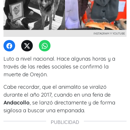
INSTAGRAM Y YOUTUBE
Luto a nivel nacional. Hace algunas horas y a
través de las redes sociales se
confirmó la
muerte de Orejón.
Cabe recordar, que el animalito se viralizó
durante el año 2017, cuando en una feria de
Andacollo
, se lanzó directamente y de forma
sigilosa a buscar una empanada.