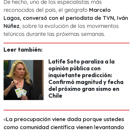
De hecho, uno de los especialistas más
reconocidos del país, el geógrafo
Marcelo
Lagos, conversó con el periodista de TVN, Iván
Núñez
, sobre la evolución de los movimientos
telúricos durante las próximas semanas.
Leer también:
Latife Soto paraliza a la
opinión pública con
inquietante predicción:
Confirmó magnitud y fecha
del próximo gran sismo en
Chile
«
La preocupación viene dada porque ustedes
como comunidad científica vienen levantando