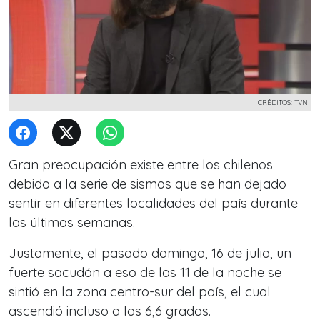
CRÉDITOS: TVN
Gran preocupación existe entre los chilenos
debido a la serie de sismos que se han dejado
sentir en diferentes localidades del país durante
las últimas semanas.
Justamente, el pasado domingo, 16 de julio, un
fuerte sacudón a eso de las 11 de la noche se
sintió en la zona centro-sur del país, el cual
ascendió incluso a los 6,6 grados.