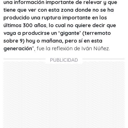
una información importante de relevar y que
tiene que ver con esta zona donde no se ha
producido una ruptura importante en los
últimos 300 años
,
lo cual no quiere decir que
vaya a producirse un ‘gigante’ (terremoto
sobre 9) hoy o mañana, pero sí en esta
generación
”, fue la reflexión de Iván Núñez.