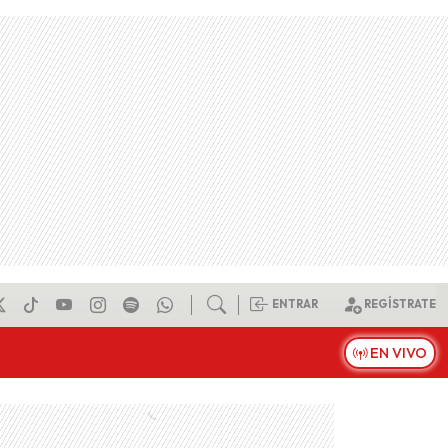
ENTRAR
REGÍSTRATE
EN VIVO