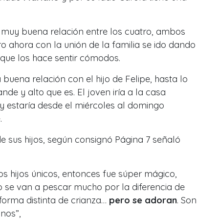
 muy buena relación entre los cuatro, ambos
ro ahora con la unión de la familia se ido dando
que los hace sentir cómodos.
buena relación con el hijo de Felipe, hasta lo
nde y alto que es. El joven iría a la casa
y estaría desde el miércoles al domingo
.
e sus hijos, según consignó Página 7 señaló
s hijos únicos, entonces fue súper mágico,
 se van a pescar mucho por la diferencia de
forma distinta de crianza…
pero se adoran
. Son
nos”,