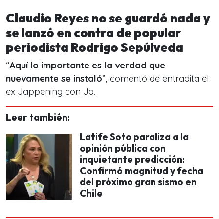
Claudio Reyes no se guardó nada y
se lanzó en contra de popular
periodista Rodrigo Sepúlveda
“
Aquí lo importante es la verdad que
nuevamente se instaló
”, comentó de entradita el
ex Jappening con Ja.
Leer también:
Latife Soto paraliza a la
opinión pública con
inquietante predicción:
Confirmó magnitud y fecha
del próximo gran sismo en
Chile