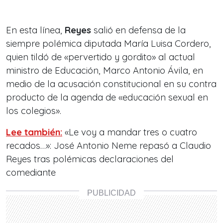
En esta línea,
Reyes
salió en defensa de la
siempre polémica diputada María Luisa Cordero,
quien tildó de «pervertido y gordito» al actual
ministro de Educación, Marco Antonio Ávila, en
medio de la acusación constitucional en su contra
producto de la agenda de «educación sexual en
los colegios».
Lee también:
«Le voy a mandar tres o cuatro
recados…»: José Antonio Neme repasó a Claudio
Reyes tras polémicas declaraciones del
comediante