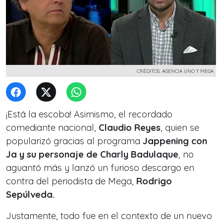
CRÉDITOS: AGENCIA UNO Y MEGA
¡Está la escoba! Asimismo, el recordado
comediante nacional,
Claudio Reyes
, quien se
popularizó gracias al programa
Jappening con
Ja y su personaje de Charly Badulaque
, no
aguantó más y lanzó un furioso descargo en
contra del periodista de Mega,
Rodrigo
Sepúlveda.
Justamente, todo fue en el contexto de un nuevo