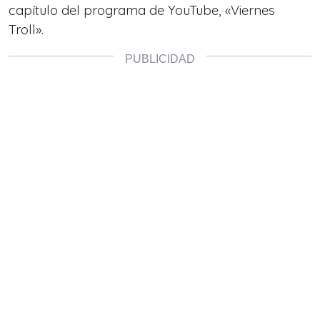
capítulo del programa de YouTube, «Viernes
Troll».