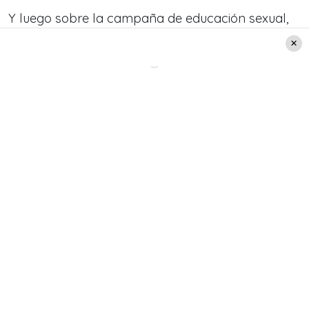
Y luego sobre la campaña de educación sexual,
aseguró que: