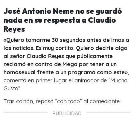
José Antonio Neme no se guardó
nada en su respuesta a Claudio
Reyes
«Quiero tomarme 30 segundos antes de irnos a
las noticias. Es muy cortito. Quiero decirle algo
al señor Claudio Reyes que públicamente
reclamó en contra de Mega por tener a un
homosexual frente a un programa como este
»
,
comentó en primer lugar el animador de “Mucho
Gusto”.
Tras cartón, repasó “con todo” al comediante: