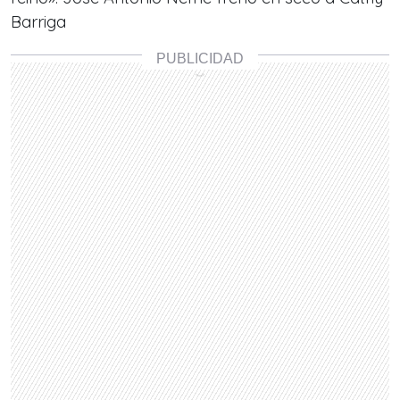
Barriga