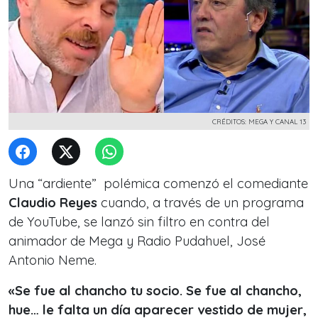
CRÉDITOS: MEGA Y CANAL 13
Una “ardiente” polémica comenzó el comediante
Claudio Reyes
cuando, a través de un programa
de YouTube, se lanzó sin filtro en contra del
animador de
Mega y Radio Pudahuel, José
Antonio Neme.
«Se fue al chancho tu socio. Se fue al chancho,
hue… le falta un día aparecer vestido de mujer,