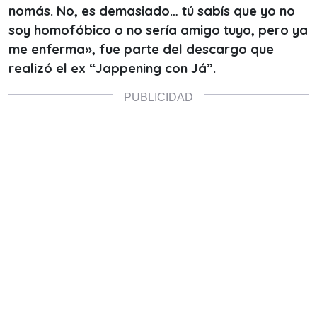
nomás. No, es demasiado… tú sabís que yo no
soy homofóbico o no sería amigo tuyo, pero ya
me enferma», fue parte del descargo que
realizó el ex “Jappening con Já”.