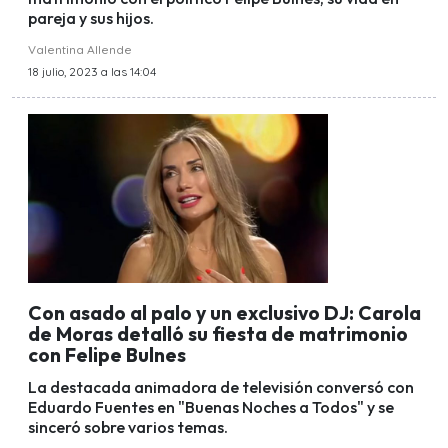
pareja y sus hijos.
Valentina Allende
18 julio, 2023 a las 14:04
Con asado al palo y un exclusivo DJ: Carola
de Moras detalló su fiesta de matrimonio
con Felipe Bulnes
La destacada animadora de televisión conversó con
Eduardo Fuentes en "Buenas Noches a Todos" y se
sinceró sobre varios temas.