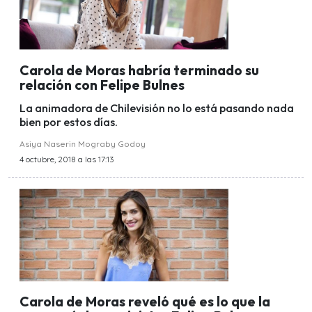
Carola de Moras habría terminado su
relación con Felipe Bulnes
La animadora de Chilevisión no lo está pasando nada
bien por estos días.
Asiya Naserin Mograby Godoy
4 octubre, 2018 a las 17:13
Carola de Moras reveló qué es lo que la