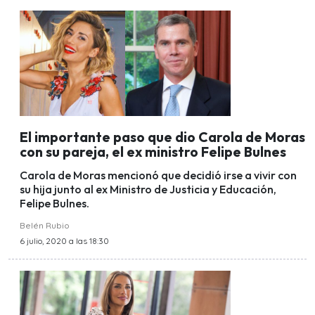
El importante paso que dio Carola de Moras
con su pareja, el ex ministro Felipe Bulnes
Carola de Moras mencionó que decidió irse a vivir con
su hija junto al ex Ministro de Justicia y Educación,
Felipe Bulnes.
Belén Rubio
6 julio, 2020 a las 18:30