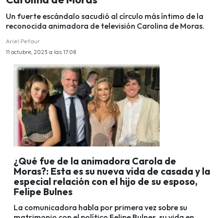
Un fuerte escándalo sacudió al círculo más íntimo de la
reconocida animadora de televisión Carolina de Moras.
Ariel Pefaur
11 octubre, 2023 a las 17:08
¿Qué fue de la animadora Carola de
Moras?: Esta es su nueva vida de casada y la
especial relación con el hijo de su esposo,
Felipe Bulnes
La comunicadora habla por primera vez sobre su
matrimonio con el político Felipe Bulnes, su vida en