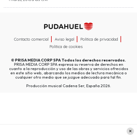
Contacto comercial
Aviso legal
Política de privacidad
Política de cookies
©
PRISA MEDIA CORP SPA
Todos los derechos reservados.
PRISA MEDIA CORP SPA expresa su reserva de derechos en
cuanto a la reproducción y uso de las obras y servicios ofrecidos
en este sitio web, abarcando los medios de lectura mecánica o
cualquier otro medio que se juzgue adecuado para tal fin.
Producción musical Cadena Ser, España 2026.