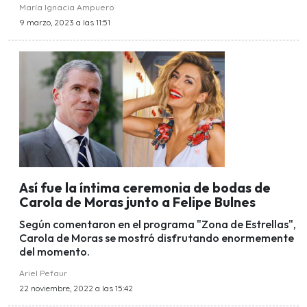
María Ignacia Ampuero
9 marzo, 2023 a las 11:51
Así fue la íntima ceremonia de bodas de
Carola de Moras junto a Felipe Bulnes
Según comentaron en el programa "Zona de Estrellas",
Carola de Moras se mostró disfrutando enormemente
del momento.
Ariel Pefaur
22 noviembre, 2022 a las 15:42