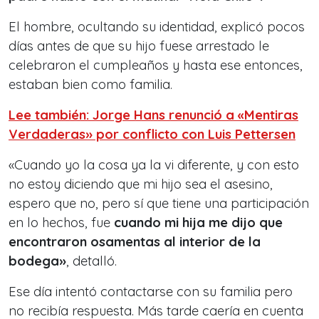
El hombre, ocultando su identidad, explicó pocos
días antes de que su hijo fuese arrestado le
celebraron el cumpleaños y hasta ese entonces,
estaban bien como familia.
Lee también: Jorge Hans renunció a «Mentiras
Verdaderas» por conflicto con Luis Pettersen
«Cuando yo la cosa ya la vi diferente, y con esto
no estoy diciendo que mi hijo sea el asesino,
espero que no, pero sí que tiene una participación
en lo hechos, fue
cuando mi hija me dijo que
encontraron osamentas al interior de la
bodega»
, detalló.
Ese día intentó contactarse con su familia pero
no recibía respuesta. Más tarde caería en cuenta