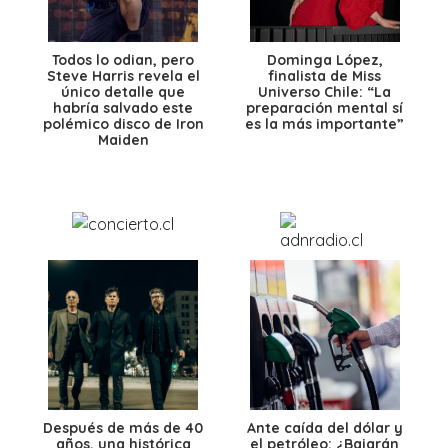
Todos lo odian, pero
Dominga López,
Steve Harris revela el
finalista de Miss
único detalle que
Universo Chile: “La
habría salvado este
preparación mental sí
polémico disco de Iron
es la más importante”
Maiden
Después de más de 40
Ante caída del dólar y
años, una histórica
el petróleo: ¿Bajarán