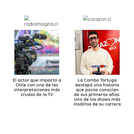
El actor que impactó a
La Combo Tortuga
Chile con una de las
destapó una historia
interpretaciones más
que pocos conocían
crudas de la TV
de sus primeros años:
Uno de los shows más
insólitos de su carrera