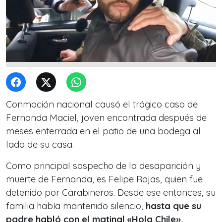
Conmoción nacional causó el trágico caso de
Fernanda Maciel, joven encontrada después de
meses enterrada en el patio de una bodega al
lado de su casa.
Como principal sospecho de la desaparición y
muerte de Fernanda, es Felipe Rojas, quien fue
detenido por Carabineros. Desde ese entonces, su
familia había mantenido silencio,
hasta que su
padre habló con el matinal
«Hola Chile».