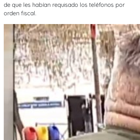
de que les habían requisado los teléfonos por
orden fiscal.