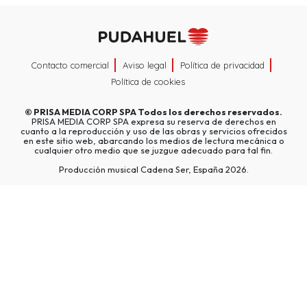
Contacto comercial
Aviso legal
Política de privacidad
Política de cookies
©
PRISA MEDIA CORP SPA
Todos los derechos reservados.
PRISA MEDIA CORP SPA expresa su reserva de derechos en
cuanto a la reproducción y uso de las obras y servicios ofrecidos
en este sitio web, abarcando los medios de lectura mecánica o
cualquier otro medio que se juzgue adecuado para tal fin.
Producción musical Cadena Ser, España 2026.