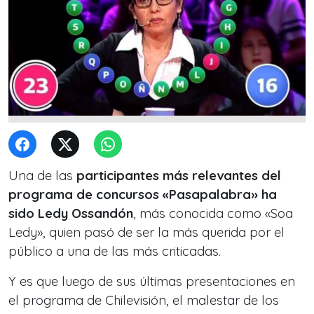
Una de las
participantes más relevantes del
programa de concursos «Pasapalabra» ha
sido Ledy Ossandón
, más conocida como «Soa
Ledy», quien pasó de ser la más querida por el
público a una de las más criticadas.
Y es que luego de sus últimas presentaciones en
el programa de Chilevisión, el malestar de los