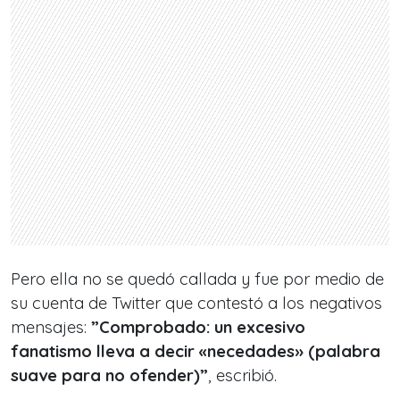
Pero ella no se quedó callada y fue por medio de
su cuenta de Twitter que contestó a los negativos
mensajes:
”Comprobado: un excesivo
fanatismo lleva a decir «necedades» (palabra
suave para no ofender)”
, escribió.