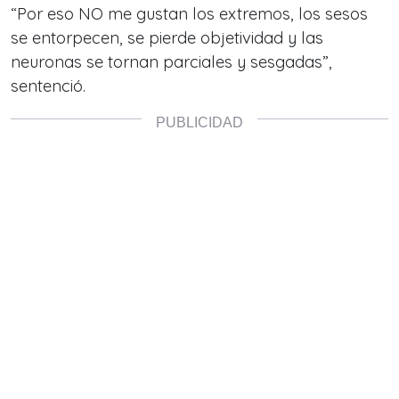
“Por eso NO me gustan los extremos, los sesos
se entorpecen, se pierde objetividad y las
neuronas se tornan parciales y sesgadas”,
sentenció.