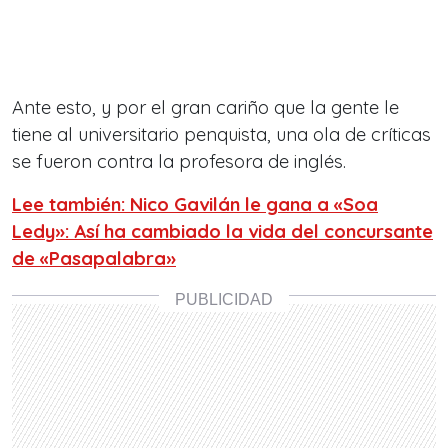
Ante esto, y por el gran cariño que la gente le
tiene al universitario penquista, una ola de críticas
se fueron contra la profesora de inglés.
Lee también: Nico Gavilán le gana a «Soa
Ledy»: Así ha cambiado la vida del concursante
de «Pasapalabra»