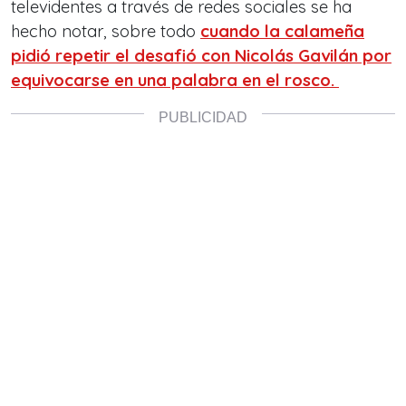
televidentes a través de redes sociales se ha
hecho notar, sobre todo
cuando la calameña
pidió repetir el desafió con Nicolás Gavilán por
equivocarse en una palabra en el rosco.