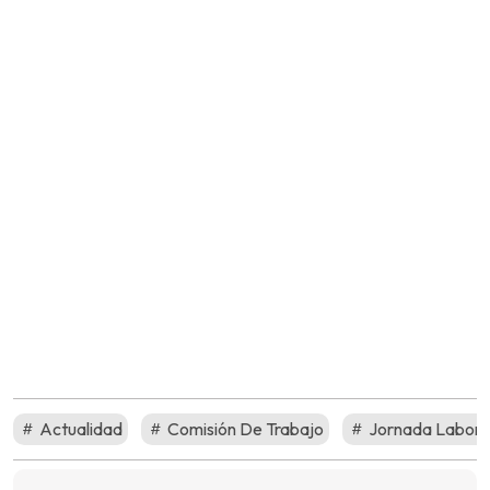
Actualidad
Comisión De Trabajo
Jornada Labora