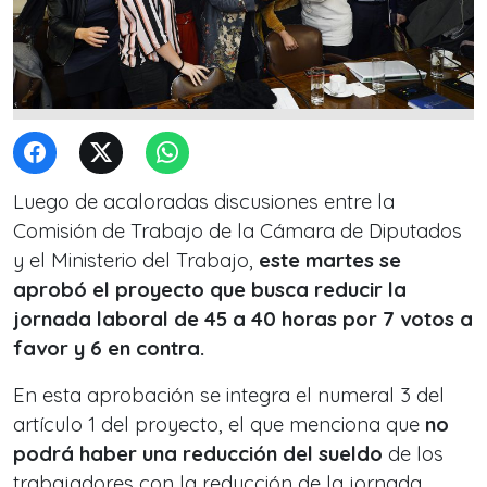
Luego de acaloradas discusiones entre la
Comisión de Trabajo de la Cámara de Diputados
y el Ministerio del Trabajo,
este martes se
aprobó el proyecto que busca reducir la
jornada laboral de 45 a 40 horas por 7 votos a
favor y 6 en contra.
En esta aprobación se integra el numeral 3 del
artículo 1 del proyecto, el que menciona que
no
podrá haber una reducción del sueldo
de los
trabajadores con la reducción de la jornada