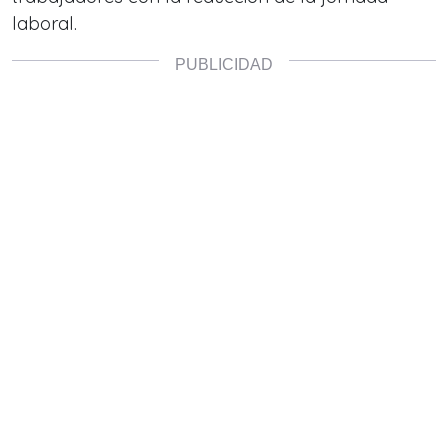
laboral.