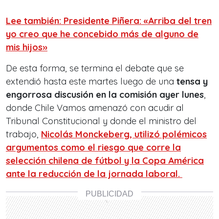
Lee también: Presidente Piñera: «Arriba del tren
yo creo que he concebido más de alguno de
mis hijos»
De esta forma, se termina el debate que se
extendió hasta este martes luego de una
tensa y
engorrosa discusión en la comisión ayer lunes
,
donde Chile Vamos amenazó con acudir al
Tribunal Constitucional y donde el ministro del
trabajo,
Nicolás Monckeberg, utilizó polémicos
argumentos como el riesgo que corre la
selección chilena de fútbol y la Copa América
ante la reducción de la jornada laboral.