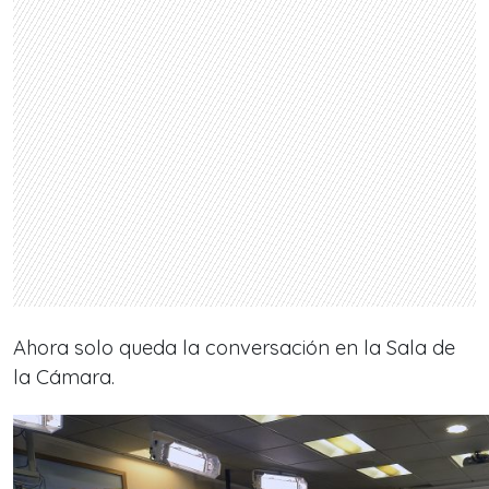
Ahora solo queda la conversación en la Sala de
la Cámara.