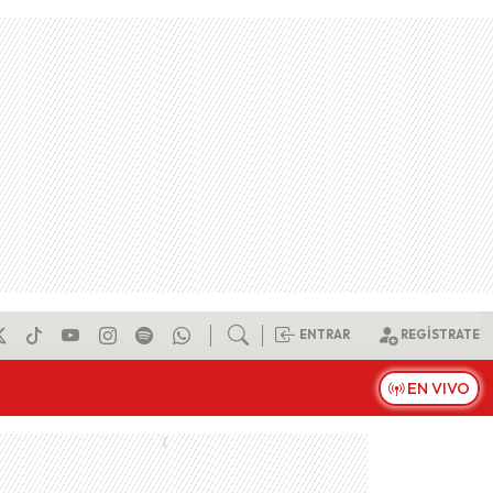
ENTRAR
REGÍSTRATE
EN VIVO