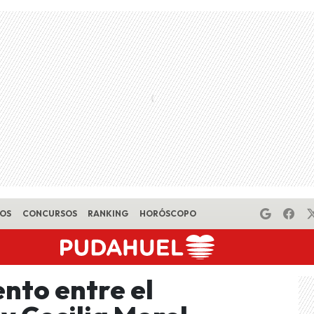
EOS
CONCURSOS
RANKING
HORÓSCOPO
nto entre el