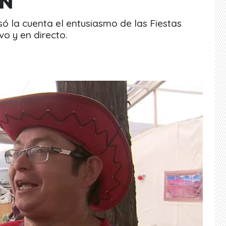
VN
só la cuenta el entusiasmo de las Fiestas
vo y en directo.