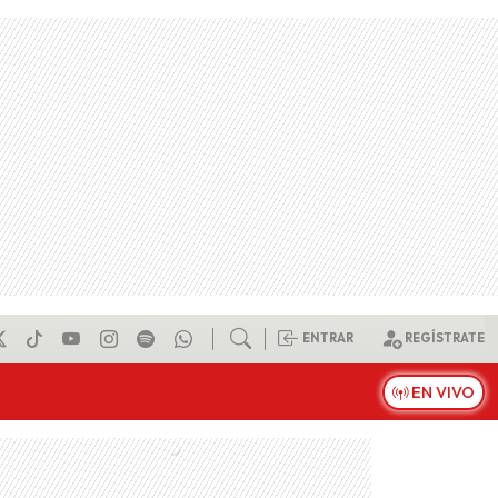
ENTRAR
REGÍSTRATE
EN VIVO