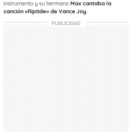
instrumento y su hermano
Max cantaba la
canción «Riptide» de Vance Joy.