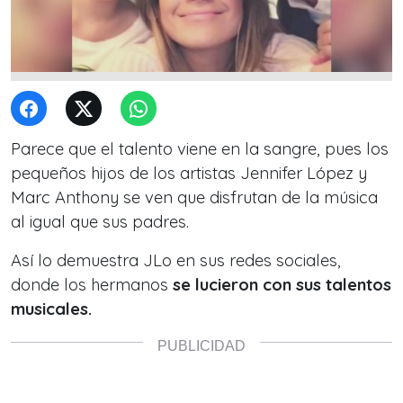
Parece que el talento viene en la sangre, pues los
pequeños hijos de los artistas Jennifer López y
Marc Anthony se ven que disfrutan de la música
al igual que sus padres.
Así lo demuestra JLo en sus redes sociales,
donde los hermanos
se lucieron con sus talentos
musicales.