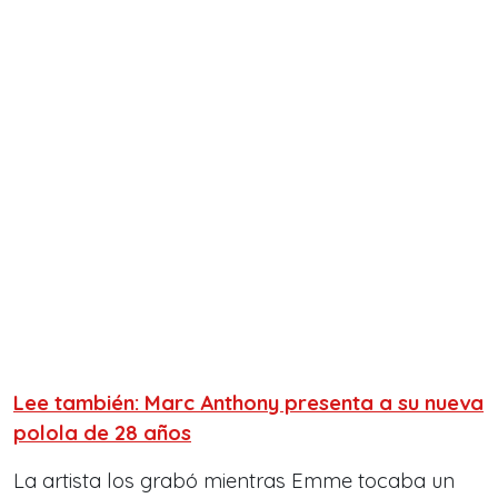
Lee también: Marc Anthony presenta a su nueva
polola de 28 años
La artista los grabó mientras Emme tocaba un