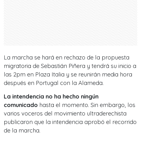
La marcha se hará en rechazo de la propuesta
migratoria de Sebastián Piñera y tendrá su inicio a
las 2pm en Plaza Italia y se reunirán media hora
después en Portugal con la Alameda.
La intendencia no ha hecho ningún
comunicado
hasta el momento. Sin embargo, los
varios voceros del movimiento ultraderechista
publicaron que la intendencia aprobó el recorrido
de la marcha.