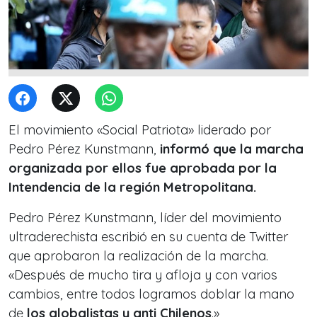
El movimiento «Social Patriota» liderado por
Pedro Pérez Kunstmann,
informó que la marcha
organizada por ellos fue aprobada por la
Intendencia de la región Metropolitana.
Pedro Pérez Kunstmann, líder del movimiento
ultraderechista escribió en su cuenta de Twitter
que aprobaron la realización de la marcha.
«Después de mucho tira y afloja y con varios
cambios, entre todos logramos doblar la mano
de
los globalistas y anti Chilenos
.»