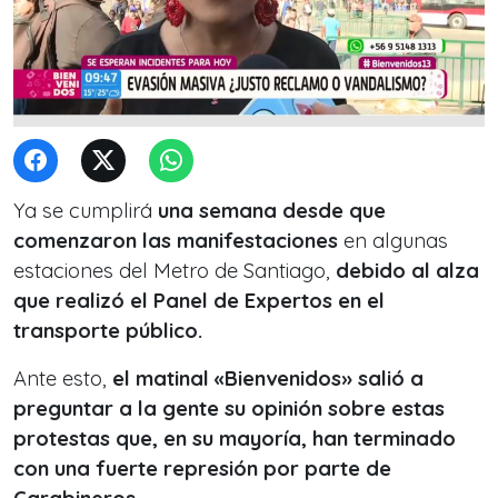
Ya se cumplirá
una semana desde que
comenzaron las manifestaciones
en algunas
estaciones del Metro de Santiago,
debido al alza
que realizó el Panel de Expertos en el
transporte público.
Ante esto,
el matinal «Bienvenidos» salió a
preguntar a la gente su opinión sobre estas
protestas que, en su mayoría, han terminado
con una fuerte represión por parte de