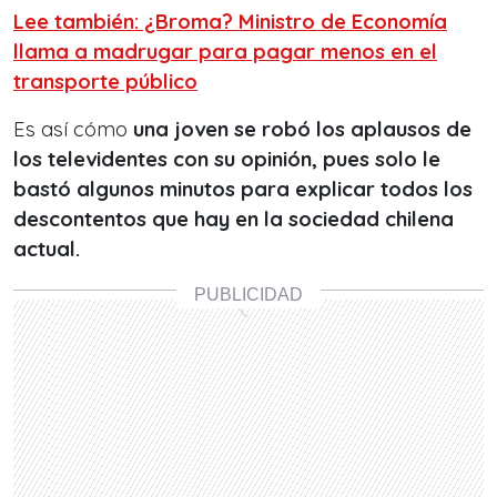
Lee también: ¿Broma? Ministro de Economía
llama a madrugar para pagar menos en el
transporte público
Es así cómo
una joven se robó los aplausos de
los televidentes con su opinión, pues solo le
bastó algunos minutos para explicar todos los
descontentos que hay en la sociedad chilena
actual.