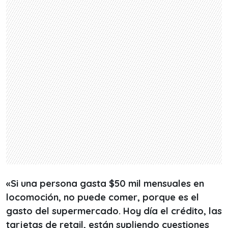
«Si una persona gasta $50 mil mensuales en
locomoción, no puede comer, porque es el
gasto del supermercado. Hoy día el crédito, las
tarjetas de retail, están supliendo cuestiones