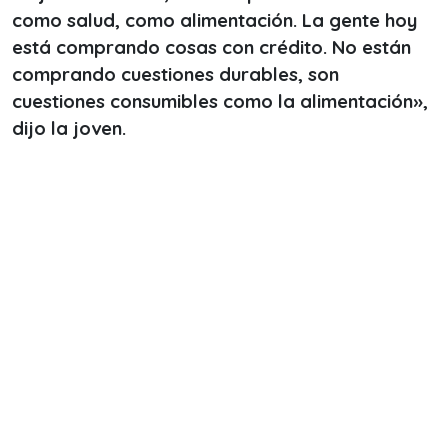
como salud, como alimentación. La gente hoy
está comprando cosas con crédito. No están
comprando cuestiones durables, son
cuestiones consumibles como la alimentación»,
dijo la joven.