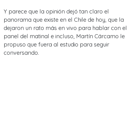
Y parece que la opinión dejó tan claro el
panorama que existe en el Chile de hoy, que la
dejaron un rato más en vivo para hablar con el
panel del matinal e incluso, Martín Cárcamo le
propuso que fuera al estudio para seguir
conversando.