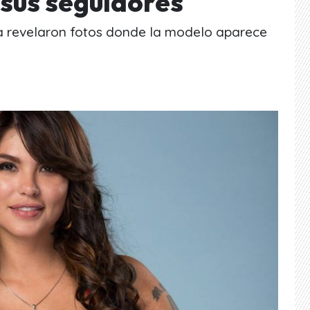
 sus seguidores
a revelaron fotos donde la modelo aparece