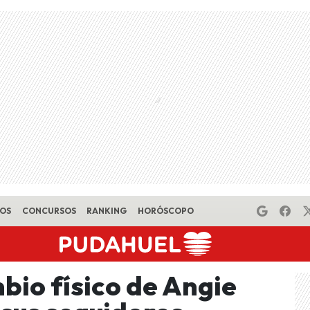
EOS
CONCURSOS
RANKING
HORÓSCOPO
bio físico de Angie