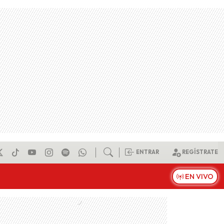
ENTRAR
REGÍSTRATE
EN VIVO