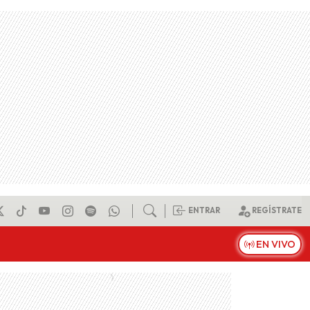
ENTRAR
REGÍSTRATE
EN VIVO