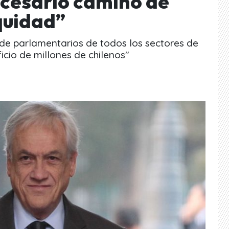
cesario camino de
quidad”
 de parlamentarios de todos los sectores de
icio de millones de chilenos"