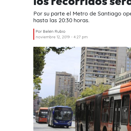
los recorridos ser
Por su parte el Metro de Santiago op
hasta las 20:30 horas.
Por
Belén Rubio
noviembre 12, 2019 - 4:27 pm