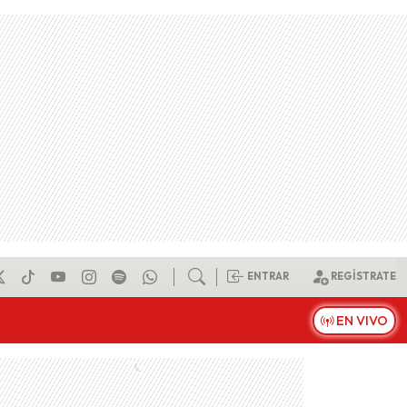
ENTRAR
REGÍSTRATE
EN VIVO