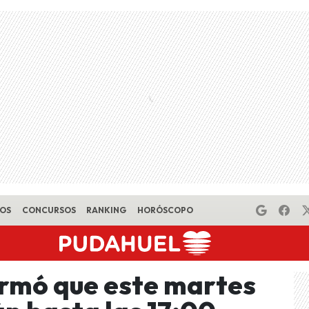
EOS
CONCURSOS
RANKING
HORÓSCOPO
rmó que este martes