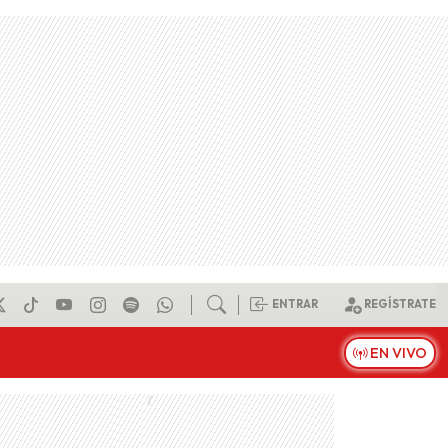
ENTRAR
REGÍSTRATE
EN VIVO