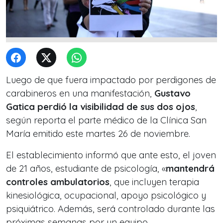
Luego de que fuera impactado por perdigones de
carabineros en una manifestación,
Gustavo
Gatica perdió la visibilidad de sus dos ojos
,
según reporta el parte médico de la Clínica San
María emitido este martes 26 de noviembre.
El establecimiento informó que ante esto, el joven
de 21 años, estudiante de psicología, «
mantendrá
controles ambulatorios
, que incluyen terapia
kinesiológica, ocupacional, apoyo psicológico y
psiquiátrico. Además, será controlado durante las
próximas semanas por un equipo