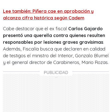
Lee también: Piñera cae en aprobación y
alcanza cifra histórica según Cadem
Cabe destacar que el ex fiscal
Carlos Gajardo
presentó una querella contra quienes resulten
responsables por lesiones graves gravísimas
.
Además, Fiscalía busca que declaren en calidad
de testigos el ministro del Interior, Gonzalo Blumel
y el general director de Carabineros, Mario Rozas.