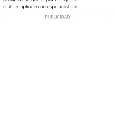
multidisciplinario de especialistas».