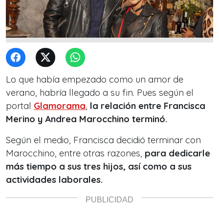
Lo que había empezado como un amor de
verano, habría llegado a su fin. Pues según el
portal
Glamorama
,
la relación entre Francisca
Merino y Andrea Marocchino terminó.
Según el medio, Francisca decidió terminar con
Marocchino, entre otras razones,
para dedicarle
más tiempo a sus tres hijos, así como a sus
actividades laborales.