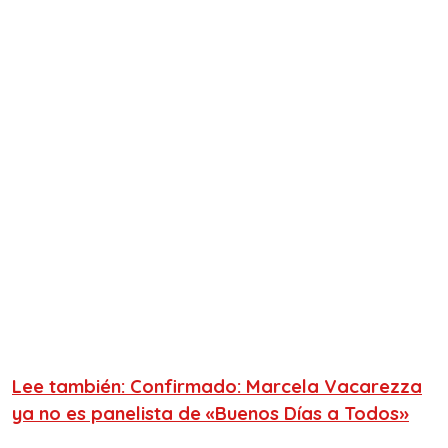
Lee también: Confirmado: Marcela Vacarezza
ya no es panelista de «Buenos Días a Todos»