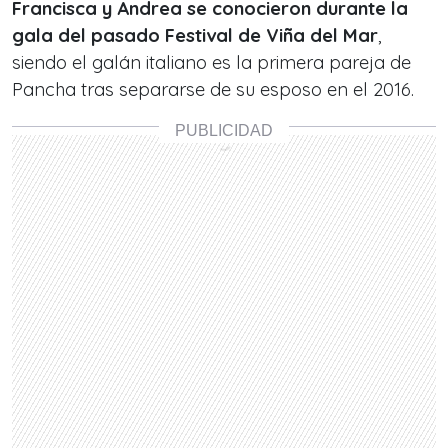
Francisca y Andrea se conocieron durante la
gala del pasado Festival de Viña del Mar
,
siendo el galán italiano es la primera pareja de
Pancha tras separarse de su esposo en el 2016.