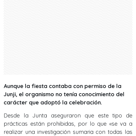
Aunque la fiesta contaba con permiso de la
Junji, el organismo no tenía conocimiento del
carácter que adoptó la celebración.
Desde la Junta aseguraron que este tipo de
prácticas están prohibidas, por lo que «se va a
realizar una investigación sumaria con todas las