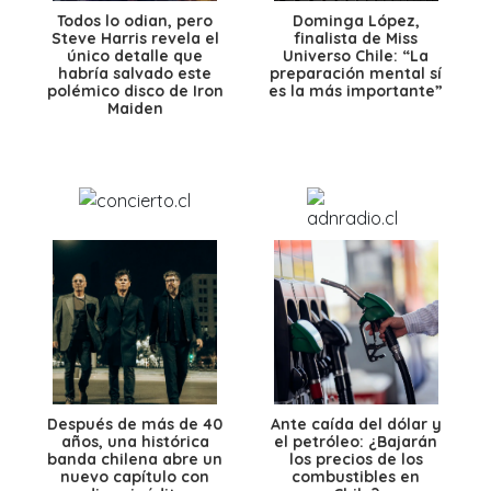
Todos lo odian, pero
Dominga López,
Steve Harris revela el
finalista de Miss
único detalle que
Universo Chile: “La
habría salvado este
preparación mental sí
polémico disco de Iron
es la más importante”
Maiden
Después de más de 40
Ante caída del dólar y
años, una histórica
el petróleo: ¿Bajarán
banda chilena abre un
los precios de los
nuevo capítulo con
combustibles en