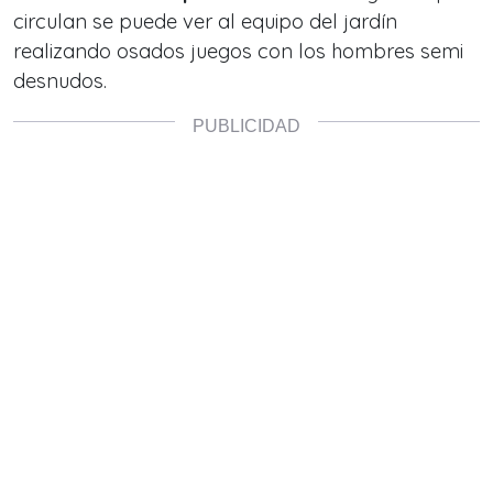
circulan se puede ver al equipo del jardín
realizando osados juegos con los hombres semi
desnudos.