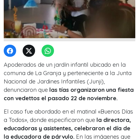
Apoderados de un jardín infantil ubicado en la
comuna de La Granja y perteneciente a la Junta
Nacional de Jardines Infantiles (Junji),
denunciaron que
las tías organizaron una fiesta
con vedettos el pasado 22 de noviembre.
El caso fue abordado en el matinal «Buenos Días
a Todos», donde especificaron que
la directora,
educadoras y asistentes, celebraron el día de
la educadora de párvulo.
En las imágenes que