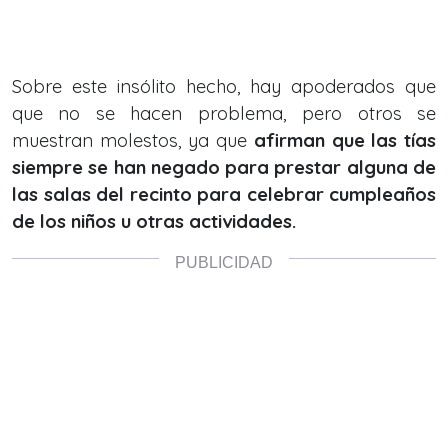
Sobre este insólito hecho, hay apoderados que
que no se hacen problema, pero otros se
muestran molestos, ya que
afirman que las tías
siempre se han negado para prestar alguna de
las salas del recinto para celebrar cumpleaños
de los niños u otras actividades.