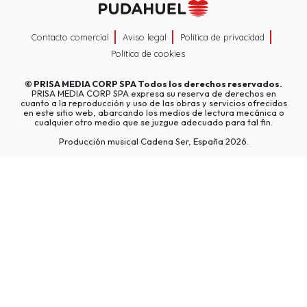
Contacto comercial
Aviso legal
Política de privacidad
Política de cookies
©
PRISA MEDIA CORP SPA
Todos los derechos reservados.
PRISA MEDIA CORP SPA expresa su reserva de derechos en
cuanto a la reproducción y uso de las obras y servicios ofrecidos
en este sitio web, abarcando los medios de lectura mecánica o
cualquier otro medio que se juzgue adecuado para tal fin.
Producción musical Cadena Ser, España 2026.