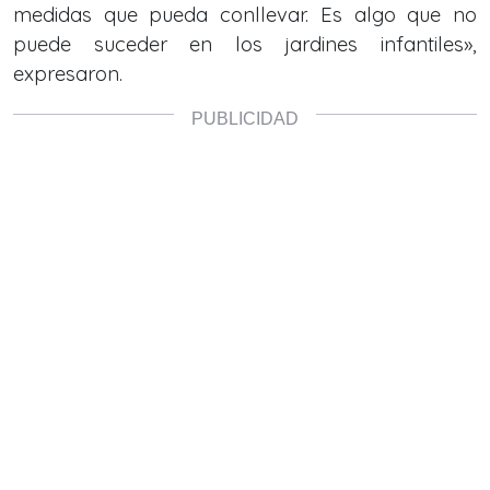
medidas que pueda conllevar. Es algo que no
puede suceder en los jardines infantiles»,
expresaron.