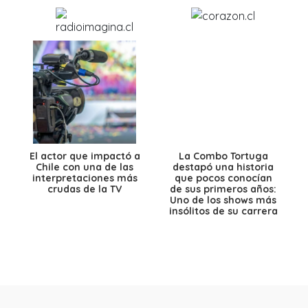
El actor que impactó a
La Combo Tortuga
Chile con una de las
destapó una historia
interpretaciones más
que pocos conocían
crudas de la TV
de sus primeros años:
Uno de los shows más
insólitos de su carrera