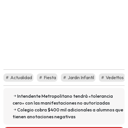
Actualidad
Fiesta
Jardin Infantil
Vedettos
Intendente Metropolitano tendrá «tolerancia
cero» con las manifestaciones no autorizadas
Colegio cobra $400 mil adicionales a alumnos que
tienen anotaciones negativas