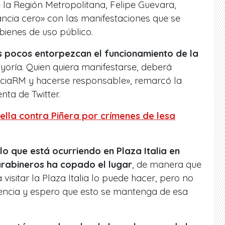
e la Región Metropolitana, Felipe Guevara,
ncia cero» con las manifestaciones que se
 bienes de uso público.
 pocos entorpezcan el funcionamiento de la
oría. Quien quiera manifestarse, deberá
ciaRM y hacerse responsable», remarcó la
nta de Twitter.
ella contra Piñera por crímenes de lesa
lo que está ocurriendo en Plaza Italia en
rabineros ha copado el lugar
, de manera que
 visitar la Plaza Italia lo puede hacer, pero no
lencia y espero que esto se mantenga de esa