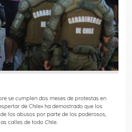
mbre se cumplen dos meses de protestas en
espertar de Chile» ha demostrado que los
de los abusos por parte de los poderosos,
as calles de todo Chile.