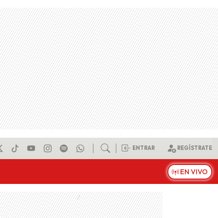
ENTRAR
REGÍSTRATE
EN VIVO