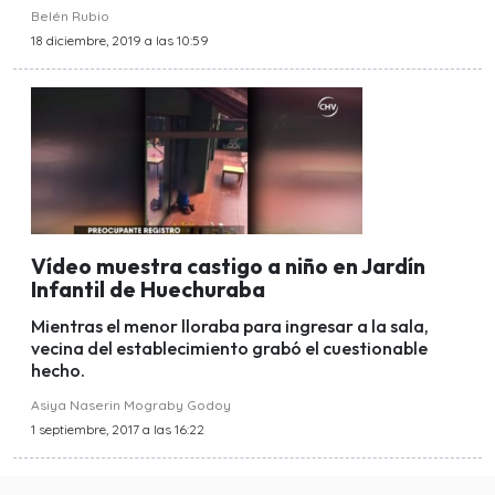
Belén Rubio
18 diciembre, 2019 a las 10:59
Vídeo muestra castigo a niño en Jardín
Infantil de Huechuraba
Mientras el menor lloraba para ingresar a la sala,
vecina del establecimiento grabó el cuestionable
hecho.
Asiya Naserin Mograby Godoy
1 septiembre, 2017 a las 16:22