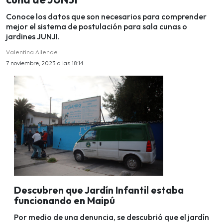
Conoce los datos que son necesarios para comprender
mejor el sistema de postulación para sala cunas o
jardines JUNJI.
Valentina Allende
7 noviembre, 2023 a las 18:14
Descubren que Jardín Infantil estaba
funcionando en Maipú
Por medio de una denuncia, se descubrió que el jardín