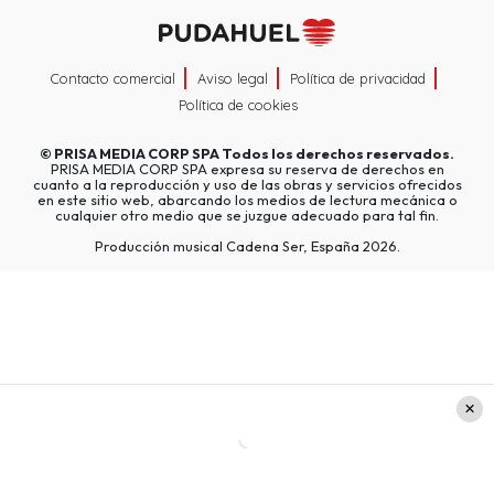
Contacto comercial
Aviso legal
Política de privacidad
Política de cookies
©
PRISA MEDIA CORP SPA
Todos los derechos reservados.
PRISA MEDIA CORP SPA expresa su reserva de derechos en
cuanto a la reproducción y uso de las obras y servicios ofrecidos
en este sitio web, abarcando los medios de lectura mecánica o
cualquier otro medio que se juzgue adecuado para tal fin.
Producción musical Cadena Ser, España 2026.